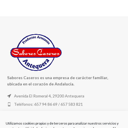
Sabores Caseros es una empresa de carácter familiar,
ubicada en el corazón de Andalucía.
Avenida El Romeral 4, 29200 Antequera
Teléfonos: 657 94 86 69 / 657 583 821
Correo Electrónico: pedidos@saborescaseros.com
Utilizamos cookies propias y de terceros para analizar nuestros servicios y