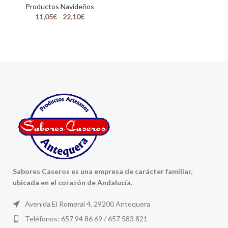
Productos Navideños
11,05
€
-
22,10
€
Sabores Caseros es una empresa de carácter familiar,
ubicada en el corazón de Andalucía.
Avenida El Romeral 4, 29200 Antequera
Teléfonos: 657 94 86 69 / 657 583 821