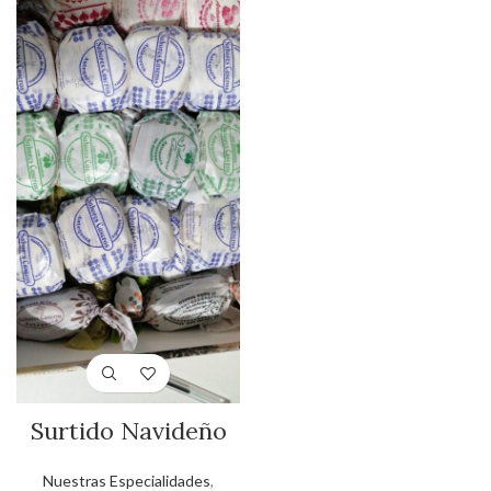
Surtido Navideño
Nuestras Especialidades
,