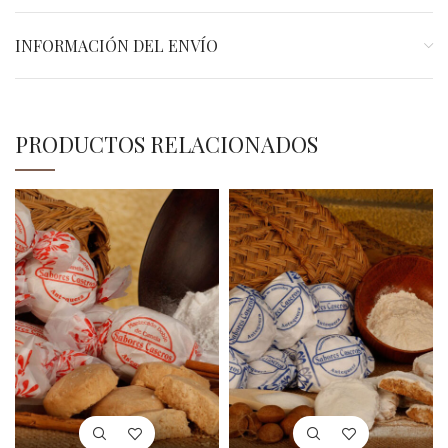
INFORMACIÓN DEL ENVÍO
PRODUCTOS RELACIONADOS