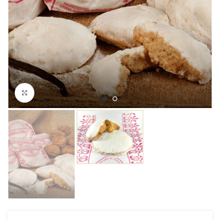
Click to enlarge