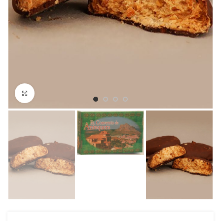
Click to enlarge