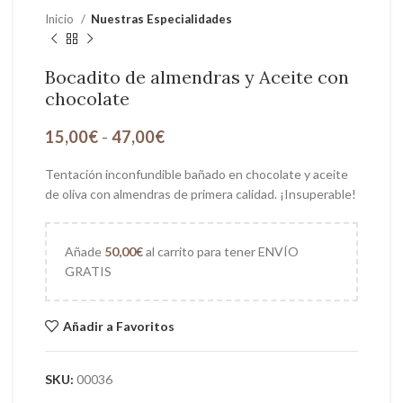
Inicio
Nuestras Especialidades
Bocadito de almendras y Aceite con
chocolate
15,00
€
-
47,00
€
Tentación inconfundible bañado en chocolate y aceite
de oliva con almendras de primera calidad. ¡Insuperable!
Añade
50,00
€
al carrito para tener ENVÍO
GRATIS
Añadir a Favoritos
SKU:
00036