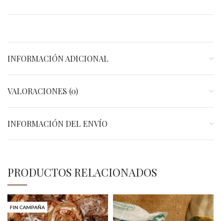
INFORMACIÓN ADICIONAL
VALORACIONES (0)
INFORMACIÓN DEL ENVÍO
PRODUCTOS RELACIONADOS
FIN CAMPAÑA