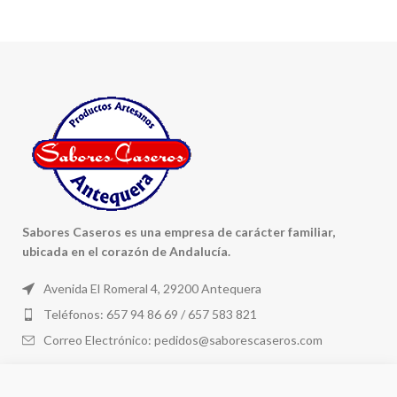
Sabores Caseros es una empresa de carácter familiar,
ubicada en el corazón de Andalucía.
Avenida El Romeral 4, 29200 Antequera
Teléfonos: 657 94 86 69 / 657 583 821
Correo Electrónico: pedidos@saborescaseros.com
PRODUCTOS